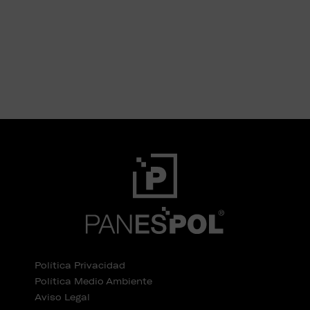
Política Privacidad
Política Medio Ambiente
Aviso Legal