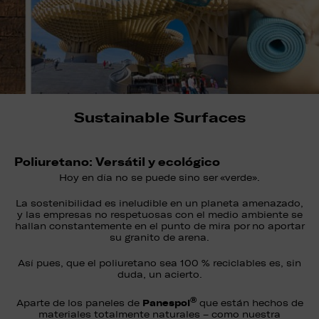
Sustainable Surfaces
Poliuretano: Versátil y ecológico
Hoy en día no se puede sino ser «verde».
La sostenibilidad es ineludible en un planeta amenazado,
y las empresas no respetuosas con el medio ambiente se
hallan constantemente en el punto de mira por no aportar
su granito de arena.
Así pues, que el poliuretano sea 100 % reciclables es, sin
duda, un acierto.
®
Panespol
Aparte de los paneles de
que están hechos de
materiales totalmente naturales – como nuestra