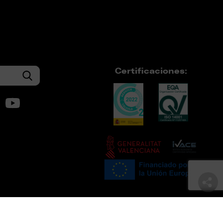
Certificaciones: