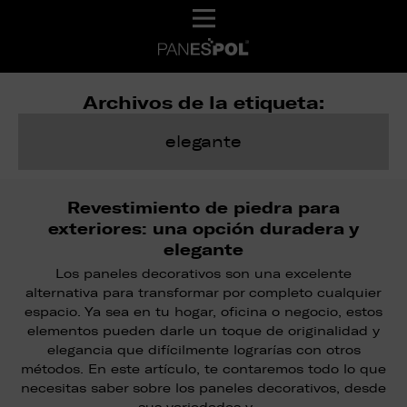
Archivos de la etiqueta:
elegante
Revestimiento de piedra para
exteriores: una opción duradera y
elegante
Los paneles decorativos son una excelente
alternativa para transformar por completo cualquier
espacio. Ya sea en tu hogar, oficina o negocio, estos
elementos pueden darle un toque de originalidad y
elegancia que difícilmente lograrías con otros
métodos. En este artículo, te contaremos todo lo que
necesitas saber sobre los paneles decorativos, desde