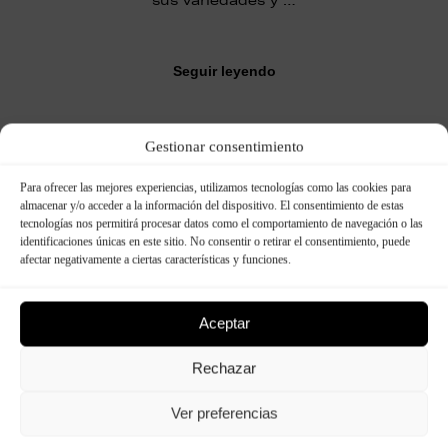
sus variedades y …
Seguir leyendo
Gestionar consentimiento
Para ofrecer las mejores experiencias, utilizamos tecnologías como las cookies para
almacenar y/o acceder a la información del dispositivo. El consentimiento de estas
tecnologías nos permitirá procesar datos como el comportamiento de navegación o las
identificaciones únicas en este sitio. No consentir o retirar el consentimiento, puede
afectar negativamente a ciertas características y funciones.
Aceptar
Rechazar
Ver preferencias