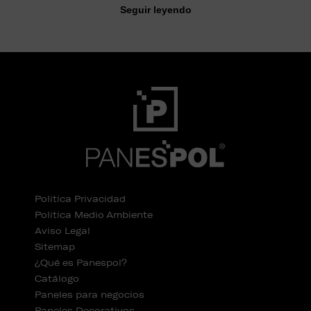
Seguir leyendo
Política Privacidad
Política Medio Ambiente
Aviso Legal
Sitemap
¿Qué es Panespol?
Catálogo
Paneles para negocios
Paneles Decorativos