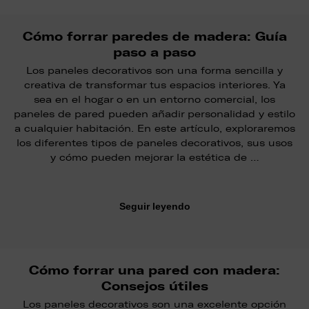
Cómo forrar paredes de madera: Guía
paso a paso
Los paneles decorativos son una forma sencilla y
creativa de transformar tus espacios interiores. Ya
sea en el hogar o en un entorno comercial, los
paneles de pared pueden añadir personalidad y estilo
a cualquier habitación. En este artículo, exploraremos
los diferentes tipos de paneles decorativos, sus usos
y cómo pueden mejorar la estética de …
Seguir leyendo
Cómo forrar una pared con madera:
Consejos útiles
Los paneles decorativos son una excelente opción