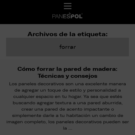
Archivos de la etiqueta:
forrar
Cómo forrar la pared de madera:
Técnicas y consejos
Los paneles decorativos son una excelente manera
de agregar un toque de estilo y personalidad a
cualquier espacio en tu hogar. Ya sea que estés
buscando agregar textura a una pared aburrida,
crear una pared de acento impactante o
simplemente darle a tu habitación un cambio de
imagen completo, los paneles decorativos pueden ser
la …