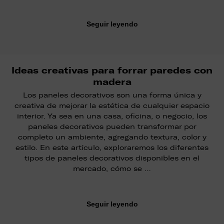
Seguir leyendo
Ideas creativas para forrar paredes con
madera
Los paneles decorativos son una forma única y
creativa de mejorar la estética de cualquier espacio
interior. Ya sea en una casa, oficina, o negocio, los
paneles decorativos pueden transformar por
completo un ambiente, agregando textura, color y
estilo. En este artículo, exploraremos los diferentes
tipos de paneles decorativos disponibles en el
mercado, cómo se …
Seguir leyendo