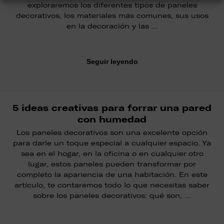
exploraremos los diferentes tipos de paneles
decorativos, los materiales más comunes, sus usos
en la decoración y las …
Seguir leyendo
5 ideas creativas para forrar una pared
con humedad
Los paneles decorativos son una excelente opción
para darle un toque especial a cualquier espacio. Ya
sea en el hogar, en la oficina o en cualquier otro
lugar, estos paneles pueden transformar por
completo la apariencia de una habitación. En este
artículo, te contaremos todo lo que necesitas saber
sobre los paneles decorativos: qué son, …