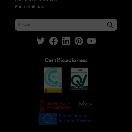
Sostenibilidad
Certificaciones: