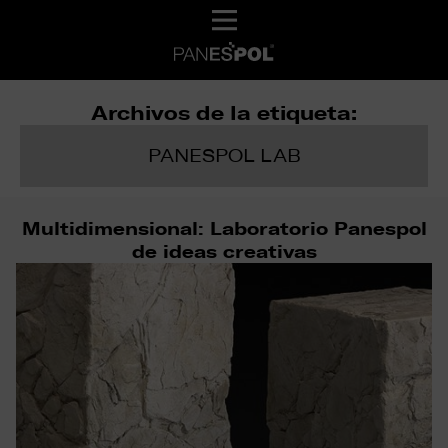
Archivos de la etiqueta:
PANESPOL LAB
Multidimensional: Laboratorio Panespol
de ideas creativas