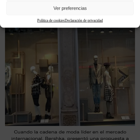
Ver preferencias
Política de cookies
Declaración de privacidad
Cuando la cadena de moda líder en el mercado
internacional, Bershka, presentó una propuesta a