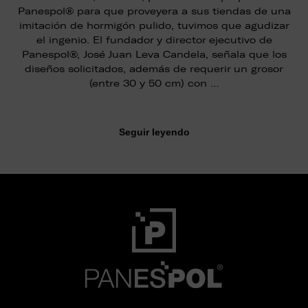
Panespol® para que proveyera a sus tiendas de una
imitación de hormigón pulido, tuvimos que agudizar
el ingenio. El fundador y director ejecutivo de
Panespol®, José Juan Leva Candela, señala que los
diseños solicitados, además de requerir un grosor
(entre 30 y 50 cm) con …
Seguir leyendo