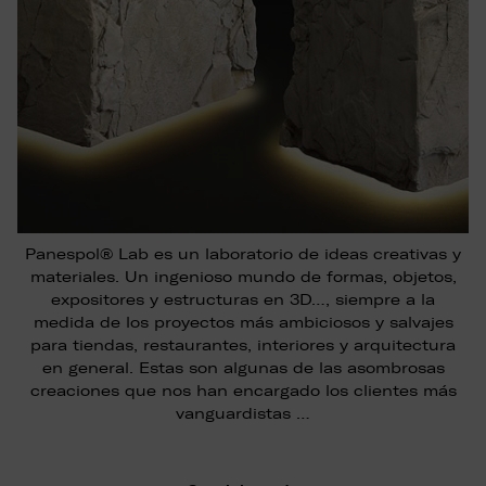
Panespol® Lab es un laboratorio de ideas creativas y
materiales. Un ingenioso mundo de formas, objetos,
expositores y estructuras en 3D…, siempre a la
medida de los proyectos más ambiciosos y salvajes
para tiendas, restaurantes, interiores y arquitectura
en general. Estas son algunas de las asombrosas
creaciones que nos han encargado los clientes más
vanguardistas …