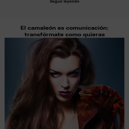
Seguir leyendo
El camaleón es comunicación:
transfórmate como quieras