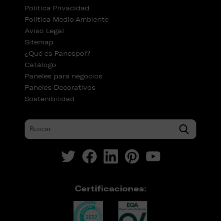
Política Privacidad
Política Medio Ambiente
Aviso Legal
Sitemap
¿Qué es Panespol?
Catálogo
Paneles para negocios
Paneles Decorativos
Sostenibilidad
Certificaciones: