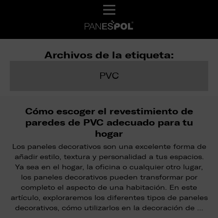
Archivos de la etiqueta:
PVC
Cómo escoger el revestimiento de
paredes de PVC adecuado para tu
hogar
Los paneles decorativos son una excelente forma de
añadir estilo, textura y personalidad a tus espacios.
Ya sea en el hogar, la oficina o cualquier otro lugar,
los paneles decorativos pueden transformar por
completo el aspecto de una habitación. En este
artículo, exploraremos los diferentes tipos de paneles
decorativos, cómo utilizarlos en la decoración de …