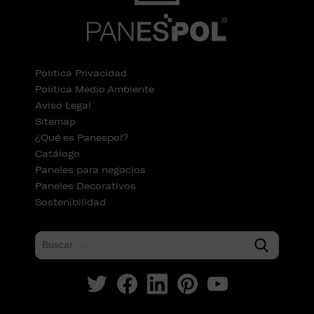
Política Privacidad
Política Medio Ambiente
Aviso Legal
Sitemap
¿Qué es Panespol?
Catálogo
Paneles para negocios
Paneles Decorativos
Sostenibilidad