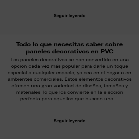
Seguir leyendo
Todo lo que necesitas saber sobre
paneles decorativos en PVC
Los paneles decorativos se han convertido en una
opción cada vez más popular para darle un toque
especial a cualquier espacio, ya sea en el hogar o en
ambientes comerciales. Estos elementos decorativos
ofrecen una gran variedad de diseños, tamaños y
materiales, lo que los convierte en la elección
perfecta para aquellos que buscan una …
Seguir leyendo