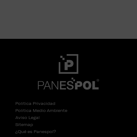
Política Privacidad
Política Medio Ambiente
Aviso Legal
Sitemap
¿Qué es Panespol?