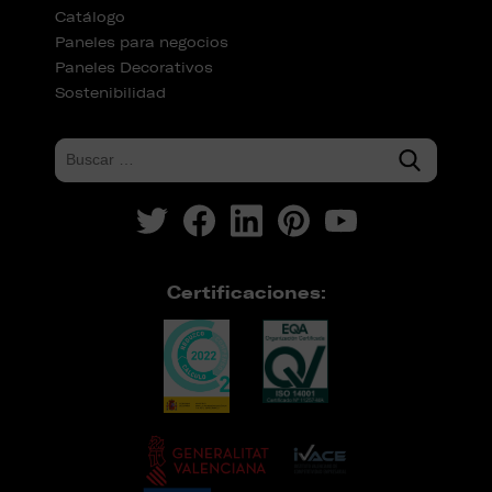
Catálogo
Paneles para negocios
Paneles Decorativos
Sostenibilidad
Certificaciones: