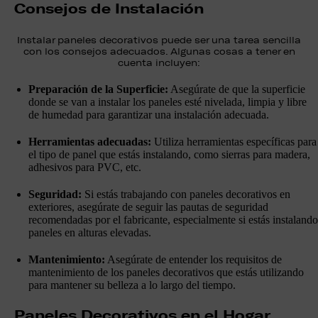
Consejos de Instalación
Instalar paneles decorativos puede ser una tarea sencilla
con los consejos adecuados. Algunas cosas a tener en
cuenta incluyen:
Preparación de la Superficie:
Asegúrate de que la superficie
donde se van a instalar los paneles esté nivelada, limpia y libre
de humedad para garantizar una instalación adecuada.
Herramientas adecuadas:
Utiliza herramientas específicas para
el tipo de panel que estás instalando, como sierras para madera,
adhesivos para PVC, etc.
Seguridad:
Si estás trabajando con paneles decorativos en
exteriores, asegúrate de seguir las pautas de seguridad
recomendadas por el fabricante, especialmente si estás instalando
paneles en alturas elevadas.
Mantenimiento:
Asegúrate de entender los requisitos de
mantenimiento de los paneles decorativos que estás utilizando
para mantener su belleza a lo largo del tiempo.
Paneles Decorativos en el Hogar