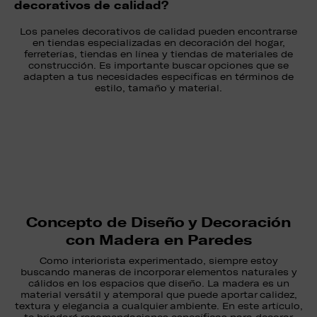
decorativos de calidad?
Los paneles decorativos de calidad pueden encontrarse
en tiendas especializadas en decoración del hogar,
ferreterías, tiendas en línea y tiendas de materiales de
construcción. Es importante buscar opciones que se
adapten a tus necesidades específicas en términos de
estilo, tamaño y material.
Concepto de Diseño y Decoración
con Madera en Paredes
Como interiorista experimentado, siempre estoy
buscando maneras de incorporar elementos naturales y
cálidos en los espacios que diseño. La madera es un
material versátil y atemporal que puede aportar calidez,
textura y elegancia a cualquier ambiente. En este artículo,