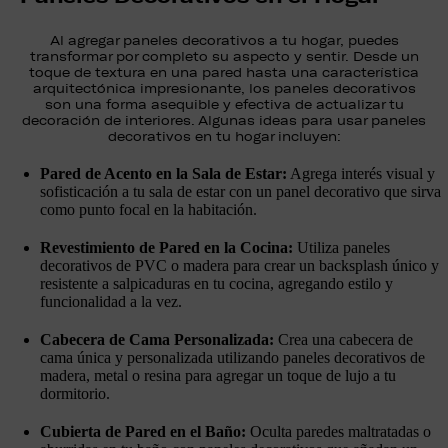
Al agregar paneles decorativos a tu hogar, puedes
transformar por completo su aspecto y sentir. Desde un
toque de textura en una pared hasta una característica
arquitectónica impresionante, los paneles decorativos
son una forma asequible y efectiva de actualizar tu
decoración de interiores. Algunas ideas para usar paneles
decorativos en tu hogar incluyen:
Pared de Acento en la Sala de Estar:
Agrega interés visual y
sofisticación a tu sala de estar con un panel decorativo que sirva
como punto focal en la habitación.
Revestimiento de Pared en la Cocina:
Utiliza paneles
decorativos de PVC o madera para crear un backsplash único y
resistente a salpicaduras en tu cocina, agregando estilo y
funcionalidad a la vez.
Cabecera de Cama Personalizada:
Crea una cabecera de
cama única y personalizada utilizando paneles decorativos de
madera, metal o resina para agregar un toque de lujo a tu
dormitorio.
Cubierta de Pared en el Baño:
Oculta paredes maltratadas o