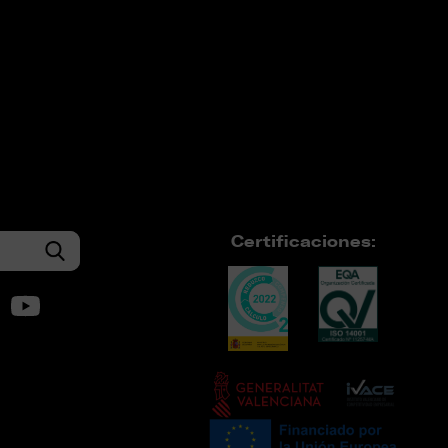
Certificaciones: