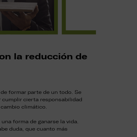
con la reducción de
de formar parte de un todo. Se
 cumplir cierta responsabilidad
 cambio climático.
 una forma de ganarse la vida.
 cabe duda, que cuanto más