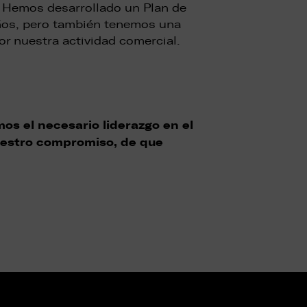
. Hemos desarrollado un Plan de
años, pero también tenemos una
or nuestra actividad comercial.
os el necesario liderazgo en el
uestro compromiso, de que