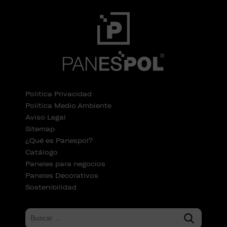
Política Privacidad
Política Medio Ambiente
Aviso Legal
Sitemap
¿Qué es Panespol?
Catálogo
Paneles para negocios
Paneles Decorativos
Sostenibilidad