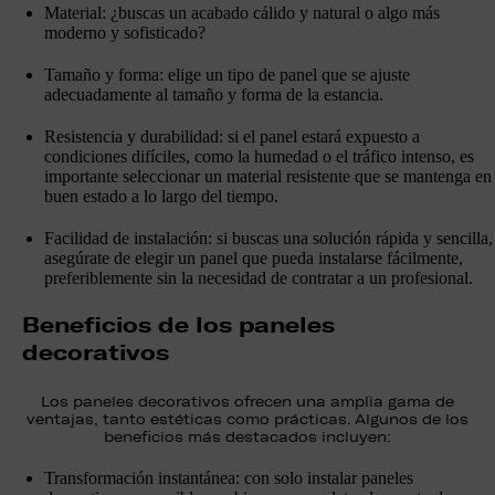
Material: ¿buscas un acabado cálido y natural o algo más
moderno y sofisticado?
Tamaño y forma: elige un tipo de panel que se ajuste
adecuadamente al tamaño y forma de la estancia.
Resistencia y durabilidad: si el panel estará expuesto a
condiciones difíciles, como la humedad o el tráfico intenso, es
importante seleccionar un material resistente que se mantenga en
buen estado a lo largo del tiempo.
Facilidad de instalación: si buscas una solución rápida y sencilla,
asegúrate de elegir un panel que pueda instalarse fácilmente,
preferiblemente sin la necesidad de contratar a un profesional.
Beneficios de los paneles
decorativos
Los paneles decorativos ofrecen una amplia gama de
ventajas, tanto estéticas como prácticas. Algunos de los
beneficios más destacados incluyen:
Transformación instantánea: con solo instalar paneles