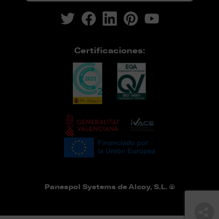
Certificaciones:
Panespol Systems de Alcoy, S.L. ©