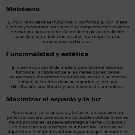
Mobiliario
El mobiliario debe ser funcional y confortable, con líneas
simples y acabados naturales que complementen el panel
de madera para exterior. Se prefieren piezas de diseño
sencillo y materiales resistentes, que soporten las
condiciones exteriores.
Funcionalidad y estética
El diseño con panel de madera para exterior debe ser
funcional, adaptándose a las necesidades de los
ocupantes y maximizando el uso del espacio. Al mismo
tiempo, la estética debe ser agradable, con una
distribución equilibrada y una decoración armoniosa.
Maximizar el espacio y la luz
Para maximizar el espacio y la luz en un espacio con
panel de madera para exterior, se pueden utilizar muebles
multifuncionales, espejos estratégicamente ubicados y
colores claros que reflejen la luz natural. También es
importante incorporar ventanas grandes que permitan la