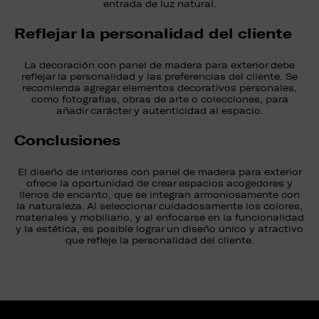
entrada de luz natural.
Reflejar la personalidad del cliente
La decoración con panel de madera para exterior debe
reflejar la personalidad y las preferencias del cliente. Se
recomienda agregar elementos decorativos personales,
como fotografías, obras de arte o colecciones, para
añadir carácter y autenticidad al espacio.
Conclusiones
El diseño de interiores con panel de madera para exterior
ofrece la oportunidad de crear espacios acogedores y
llenos de encanto, que se integran armoniosamente con
la naturaleza. Al seleccionar cuidadosamente los colores,
materiales y mobiliario, y al enfocarse en la funcionalidad
y la estética, es posible lograr un diseño único y atractivo
que refleje la personalidad del cliente.