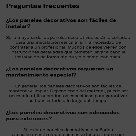
Preguntas frecuentes
¿Los paneles decorativos son fáciles de
instalar?
Sí, la mayoría de los paneles decorativos están diseñados
para una instalación sencilla, sin la necesidad de
contratar a un profesional. Muchos de ellos vienen con
instrucciones detalladas que permiten llevar a cabo la
instalación de forma rápida y sin complicaciones.
¿Los paneles decorativos requieren un
mantenimiento especial?
En general, los paneles decorativos son fáciles de
mantener y limpiar. Dependiendo del material, puede ser
necesario utilizar productos específicos para garantizar
su buen estado a lo largo del tiempo.
¿Los paneles decorativos son adecuados
para exteriores?
Sí, existen paneles decorativos diseñados
específicamente para su uso en exteriores, como por