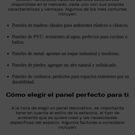
disponibles en el mercado, cada uno con sus propias
características y ventajas. Algunos de los más comunes
incluyen:
Paneles de madera: ideales para ambientes rústicos o clásicos.
Paneles de PVC: resistentes al agua, perfectos para cocinas o
baños.
Paneles de metal: aportan un toque industrial y moderno.
Paneles de piedra: agregan un aire natural y sofisticado.
Paneles de cerámica: perfectos para espacios exteriores por su
durabilidad.
Cómo elegir el panel perfecto para ti
A la hora de elegir un panel decorativo, es importante
tener en cuenta el estilo de la estancia, el tipo de
ambiente que se quiere crear y las necesidades
específicas del espacio. Algunos factores a considerar
incluyen: