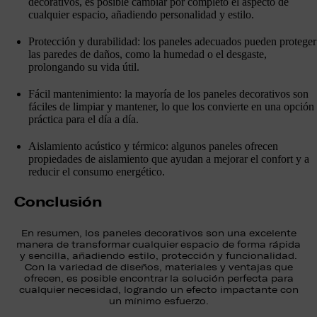
decorativos, es posible cambiar por completo el aspecto de
cualquier espacio, añadiendo personalidad y estilo.
Protección y durabilidad: los paneles adecuados pueden proteger
las paredes de daños, como la humedad o el desgaste,
prolongando su vida útil.
Fácil mantenimiento: la mayoría de los paneles decorativos son
fáciles de limpiar y mantener, lo que los convierte en una opción
práctica para el día a día.
Aislamiento acústico y térmico: algunos paneles ofrecen
propiedades de aislamiento que ayudan a mejorar el confort y a
reducir el consumo energético.
Conclusión
En resumen, los paneles decorativos son una excelente
manera de transformar cualquier espacio de forma rápida
y sencilla, añadiendo estilo, protección y funcionalidad.
Con la variedad de diseños, materiales y ventajas que
ofrecen, es posible encontrar la solución perfecta para
cualquier necesidad, logrando un efecto impactante con
un mínimo esfuerzo.