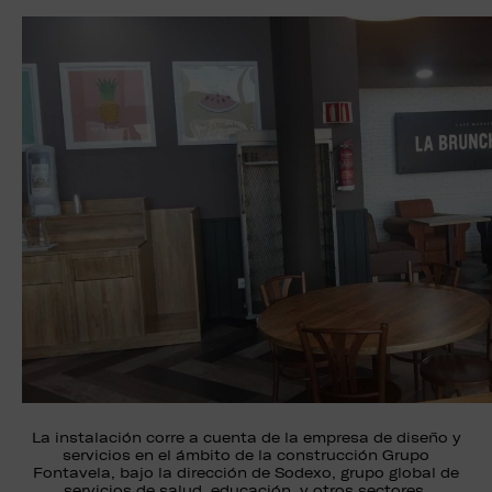
La instalación corre a cuenta de la empresa de diseño y
servicios en el ámbito de la construcción Grupo
Fontavela, bajo la dirección de Sodexo, grupo global de
servicios de salud, educación, y otros sectores.