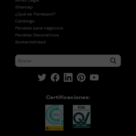
Aviso Legal
Sitemap
¿Qué es Panespol?
Catálogo
Paneles para negocios
Paneles Decorativos
Sostenibilidad
Certificaciones: