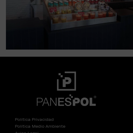
Política Privacidad
Política Medio Ambiente