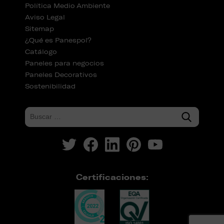
Política Medio Ambiente
Aviso Legal
Sitemap
¿Qué es Panespol?
Catálogo
Paneles para negocios
Paneles Decorativos
Sostenibilidad
Certificaciones: