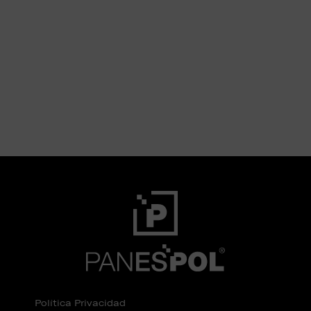
Política Privacidad