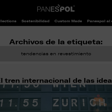
llections
Sostenibilidad
Custom Made
Panespol al 
Archivos de la etiqueta:
tendencias en revestimiento
l tren internacional de las ide