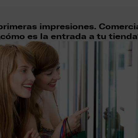
primeras impresiones. Comerci
cómo es la entrada a tu tiend