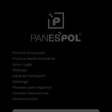
Política Privacidad
Política Medio Ambiente
Aviso Legal
Sitemap
¿Qué es Panespol?
Catálogo
Paneles para negocios
Paneles Decorativos
Sostenibilidad