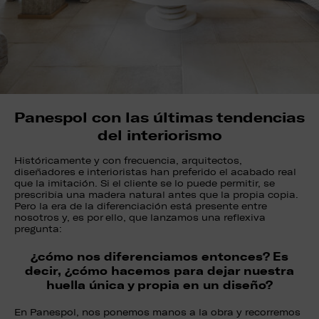
Panespol con las últimas tendencias
del interiorismo
Históricamente y con frecuencia, arquitectos,
diseñadores e interioristas han preferido el acabado real
que la imitación. Si el cliente se lo puede permitir, se
prescribía una madera natural antes que la propia copia.
Pero la era de la diferenciación está presente entre
nosotros y, es por ello, que lanzamos una reflexiva
pregunta:
¿cómo nos diferenciamos entonces? Es
decir, ¿cómo hacemos para dejar nuestra
huella única y propia en un diseño?
En Panespol, nos ponemos manos a la obra y recorremos