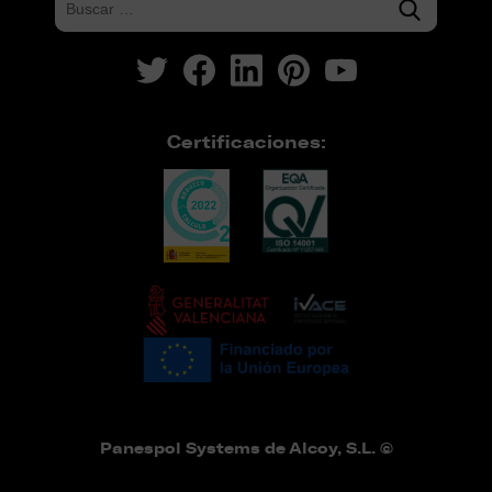
Certificaciones:
Panespol Systems de Alcoy, S.L. ©