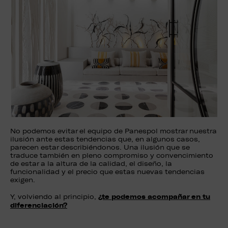
No podemos evitar el equipo de Panespol mostrar nuestra
ilusión ante estas tendencias que, en algunos casos,
parecen estar describiéndonos. Una ilusión que se
traduce también en pleno compromiso y convencimiento
de estar a la altura de la calidad, el diseño, la
funcionalidad y el precio que estas nuevas tendencias
exigen.
¿te podemos acompañar en tu
Y, volviendo al principio,
diferenciación?