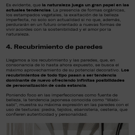
la naturaleza juega un gran papel en las
Es evidente, que
actuales tendencias
. La presencia de formas orgánicas,
los estampados vegetales, la exaltación de la belleza
imperfecta, no solo son actualidad si no que, además,
perdurarán en un futuro orientado a nuevas formas de
vivir acordes con la sostenibilidad y el amor por la
naturaleza.
4. Recubrimiento de paredes
Llegamos a los recubrimiento y las paredes, que, en
consonancia de lo hasta ahora expuesto, se busca el
Los
máximo aprovechamiento de su potencial decorativo.
recubrimientos de todo tipo pasan a ser tendencia
dominante de nuevo ofreciendo infinitas posibilidades
de personalización de cada estancia
.
Poniendo foco en las imperfecciones como fuente de
belleza, la tendencia japonesa conocida como “Wabi-
sabi”, muestra su máxima expresión en las paredes con el
uso de texturas: piedra, tejidos, ebanistería, cestería, que
confieren autenticidad y personalidad.